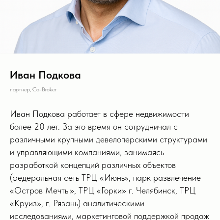
Иван Подкова
партнер, Co-Broker
Иван Подкова работает в сфере недвижимости
более 20 лет. За это время он сотрудничал с
различными крупными девелоперскими структурами
и управляющими компаниями, занимаясь
разработкой концепций различных объектов
(федеральная сеть ТРЦ «Июнь», парк развлечение
«Остров Мечты», ТРЦ «Горки» г. Челябинск, ТРЦ
«Круиз», г. Рязань) аналитическими
исследованиями, маркетинговой поддержкой продаж