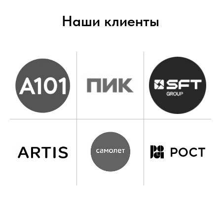
Наши клиенты