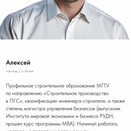
Алексей
партнер, Co-Broker
Профильное строительное образование МГТУ
по направлению «Строительное производство
в ПГС», квалификацию инженера-строителя, а также
степень магистра управления бизнесом (выпускник
Института мировой экономики и бизнеса РУДН,
прошел курс программы MBA). Начинал работать