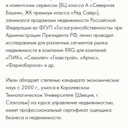
и клиентским сервисом (БЦ класса А «Северная
Башня», ЖК премиум класса «Ред Сайд»),
занимался продажами недвижимости Российской
Федерации во ФГУП «Госзагрансобственность» при
Администрации Президента РФ, лично проводил
исследования для различных сегментов рынка
недвижимости в компании RRG для компаний
«ПИК», «Самолет» «Главстрой», «Артис»,
«Фармоборона» и др.
Иван обладает степенью кандидата экономических
наук с 2000 г., учился в Королевском
Технологическом Университете (Швеция, г.
Стокгольм) на курсе управление недвижимостью,
имеет профессиональный сертификат оценщика
бизнеса и недвижимости.