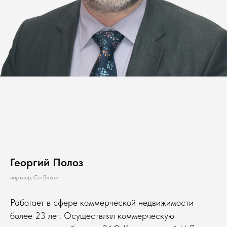
Георгий Полоз
партнер, Co-Broker
Работает в сфере коммерческой недвижимости
более 23 лет. Осуществлял коммерческую