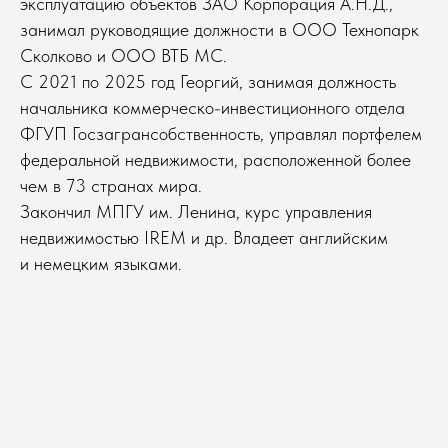
эксплуатацию объектов ЗАО Корпорация А.Н.Д.,
занимал руководящие должности в ООО Технопарк
Сколково и ООО ВТБ МС.
С 2021 по 2025 год Георгий, занимая должность
начальника коммерческо-инвестиционного отдела
ФГУП Госзагрансобственность, управлял портфелем
федеральной недвижимости, расположенной более
чем в 73 странах мира.
Закончил МПГУ им. Ленина, курс управления
недвижимостью IREM и др. Владеет английским
и немецким языками.