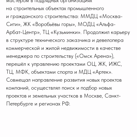
мастером в подрядных организациях
на строительных объектах промышленного
и гражданского строительства: ММДЦ «Москва-
Сити», ЖК «Воробьёвы горы», МОДЦ «Альфа-
Арбат-Центр», ТЦ «Кузьминки». Продолжил карьеру
в структуре технического заказчика и девелопера
коммерческой и жилой недвижимости в качестве
менеджера по строительству («Омск Арена»),
перешёл к управлению проектами ОЦ, ЖК, ИЖС,
ТЦ, МФК, объектами спорта и МДЦ «Артек».
Совмещал направление развития новых проектов
компаний, осуществлял поиск и подбор новых
проектов и земельных участков в Москве, Санкт-
Петербурге и регионах РФ.